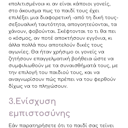
«πολιτισμένοι» κι αν είναι κάποιοι γονείς,
στο άκουσμα πως το παιδί τους έχει
επιλέξει μια διαφορετική -από τη δική τους-
σεξουαλική ταυτότητα, απογοητεύονται, τα
χάνουν, φοβούνται. Σκέφτονται το τι θα πει
ο κόσμος, αν ποτέ αποκτήσουν εγγόνια, κι
άλλα πολλά που αποτελούν δικές τους
αγωνίες. Θα ήταν χρήσιμο οι γονείς να
ζητήσουν επαγγελματική βοήθεια ώστε να
συμφιλιωθούν με τα συναισθήματά τους, με
την επιλογή του παιδιού τους, και να
αναγνωρίσουν πώς πρέπει να του φερθούν
δίχως να το πληγώσουν.
3.Ενίσχυση
εμπιστοσύνης
Εάν παρατηρήσετε ότι το παιδί σας τείνει