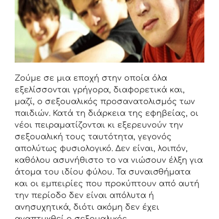
Ζούμε σε μια εποχή στην οποία όλα
εξελίσσονται γρήγορα, διαφορετικά και,
μαζί, ο σεξουαλικός προσανατολισμός των
παιδιών. Κατά τη διάρκεια της εφηβείας, οι
νέοι πειραματίζονται κι εξερευνούν την
σεξουαλική τους ταυτότητα, γεγονός
απολύτως φυσιολογικό. Δεν είναι, λοιπόν,
καθόλου ασυνήθιστο το να νιώσουν έλξη για
άτομα του ιδίου φύλου. Τα συναισθήματα
και οι εμπειρίες που προκύπτουν από αυτή
την περίοδο δεν είναι απόλυτα ή
ανησυχητικά, διότι ακόμη δεν έχει
αναπτυχθεί ο σεξουαλικός