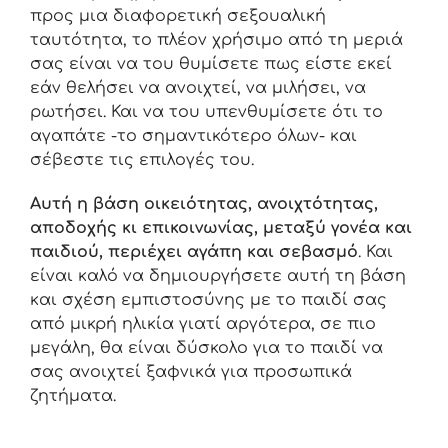
προς μια διαφορετική σεξουαλική
ταυτότητα, το πλέον χρήσιμο από τη μεριά
σας είναι να του θυμίσετε πως είστε εκεί
εάν θελήσει να ανοιχτεί, να μιλήσει, να
ρωτήσει. Και να του υπενθυμίσετε ότι το
αγαπάτε -το σημαντικότερο όλων- και
σέβεστε τις επιλογές του.
Αυτή η βάση οικειότητας, ανοιχτότητας,
αποδοχής κι επικοινωνίας, μεταξύ γονέα και
παιδιού, περιέχει αγάπη και σεβασμό
. Και
είναι καλό να δημιουργήσετε αυτή τη βάση
και σχέση εμπιστοσύνης με το παιδί σας
από μικρή ηλικία γιατί αργότερα, σε πιο
μεγάλη, θα είναι δύσκολο για το παιδί να
σας ανοιχτεί ξαφνικά για προσωπικά
ζητήματα.