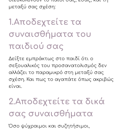
μεταξύ σας σχέση:
1.Αποδεχτείτε τα
συναισθήματα του
παιδιού σας
Δείξτε εμπράκτως στο παιδί ότι ο
σεξουαλικός του προσανατολισμός δεν
αλλάζει το παραμικρό στη μεταξύ σας
σχέση. Και πως το αγαπάτε όπως ακριβώς
είναι.
2.Αποδεχτείτε τα δικά
σας συναισθήματα
Όσο ψύχραιμοι και συζητήσιμοι,