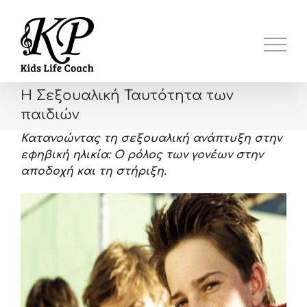
Skip
to
content
Η Σεξουαλική Ταυτότητα των
παιδιών
Κατανοώντας τη σεξουαλική ανάπτυξη στην
εφηβική ηλικία: Ο ρόλος των γονέων στην
αποδοχή και τη στήριξη.