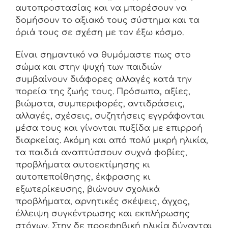
αυτοπροστασίας και να μπορέσουν να
δομήσουν το αξιακό τους σύστημα και τα
όριά τους σε σχέση με τον έξω κόσμο.
Είναι σημαντικό να θυμόμαστε πως στο
σώμα και στην ψυχή των παιδιών
συμβαίνουν διάφορες αλλαγές κατά την
πορεία της ζωής τους. Πρόσωπα, αξίες,
βιώματα, συμπεριφορές, αντιδράσεις,
αλλαγές, σχέσεις, συζητήσεις εγγράφονται
μέσα τους και γίνονται πυξίδα με επιρροή
διαρκείας. Ακόμη και από πολύ μικρή ηλικία,
τα παιδιά αναπτύσσουν συχνά φοβίες,
προβλήματα αυτοεκτίμησης κι
αυτοπεποίθησης, έκφρασης κι
εξωτερίκευσης, βιώνουν σχολικά
προβλήματα, αρνητικές σκέψεις, άγχος,
έλλειψη συγκέντρωσης και εκπλήρωσης
στόχων. Στην δε προεφηβική ηλικία δύνανται