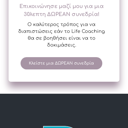
Επικοινώνησε μαζί μου για μια
30λεπτη ΔΩΡΕΑΝ συνεδρία!
Ο καλύτερος τρόπος για να
διαπιστώσεις εάν το Life Coaching
θα σε βοηθήσει είναι να το
δοκιμάσεις.
Κλείστε μια ΔΩΡΕΑΝ συνεδρία