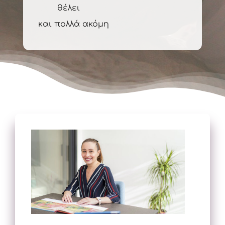
θέλει
και πολλά ακόμη