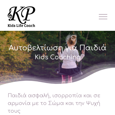
Skip
to
content
Αυτοβελτίωση για Παιδιά
Kids Coaching
Παιδιά ασφαλή, ισορροπία και σε
αρμονία με το Σώμα και την Ψυχή
τους