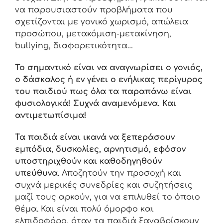
να παρουσιαστούν προβλήματα που
σχετίζονται με γονικό χωρισμό, απώλεια
προσώπου, μετακόμιση-μετακίνηση,
bullying, διαφορετικότητα…
Το σημαντικό είναι να αναγνωρίσει ο γονιός,
ο δάσκαλος ή εν γένει ο ενήλικας περίγυρος
του παιδιού πως όλα τα παραπάνω είναι
φυσιολογικά! Συχνά αναμενόμενα. Και
αντιμετωπίσιμα!
Τα παιδιά είναι ικανά να ξεπεράσουν
εμπόδια, δυσκολίες, αρνητισμό, εφόσον
υποστηριχθούν και καθοδηγηθούν
υπεύθυνα
. Αποζητούν την προσοχή και
συχνά μερικές συνεδρίες και συζητήσεις
μαζί τους αρκούν, για να επιλυθεί το όποιο
θέμα. Και είναι πολύ όμορφο και
ελπιδοφόρο, όταν τα παιδιά ξαναβρίσκουν