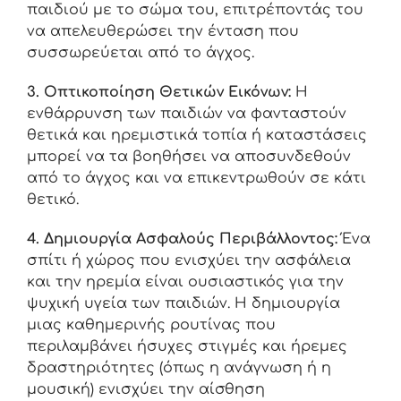
παιδιού με το σώμα του, επιτρέποντάς του
να απελευθερώσει την ένταση που
συσσωρεύεται από το άγχος.
3. Οπτικοποίηση Θετικών Εικόνων:
Η
ενθάρρυνση των παιδιών να φανταστούν
θετικά και ηρεμιστικά τοπία ή καταστάσεις
μπορεί να τα βοηθήσει να αποσυνδεθούν
από το άγχος και να επικεντρωθούν σε κάτι
θετικό.
4. Δημιουργία Ασφαλούς Περιβάλλοντος:
Ένα
σπίτι ή χώρος που ενισχύει την ασφάλεια
και την ηρεμία είναι ουσιαστικός για την
ψυχική υγεία των παιδιών. Η δημιουργία
μιας καθημερινής ρουτίνας που
περιλαμβάνει ήσυχες στιγμές και ήρεμες
δραστηριότητες (όπως η ανάγνωση ή η
μουσική) ενισχύει την αίσθηση