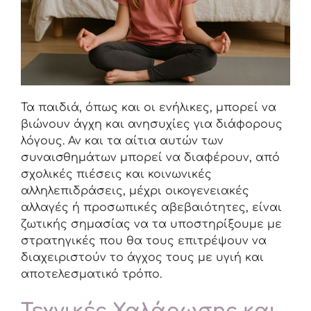
Τα παιδιά, όπως και οι ενήλικες, μπορεί να
βιώνουν άγχη και ανησυχίες για διάφορους
λόγους. Αν και τα αίτια αυτών των
συναισθημάτων μπορεί να διαφέρουν, από
σχολικές πιέσεις και κοινωνικές
αλληλεπιδράσεις, μέχρι οικογενειακές
αλλαγές ή προσωπικές αβεβαιότητες, είναι
ζωτικής σημασίας να τα υποστηρίξουμε με
στρατηγικές που θα τους επιτρέψουν να
διαχειριστούν το άγχος τους με υγιή και
αποτελεσματικό τρόπο.
Τεχνικές Χαλάρωσης και