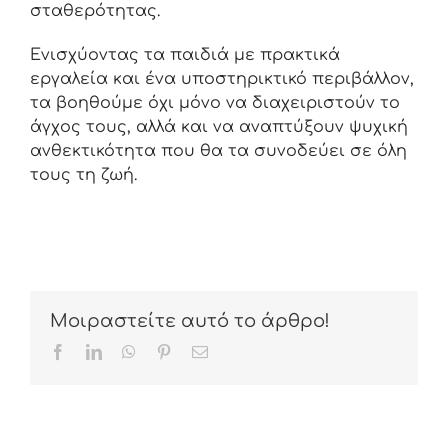
σταθερότητας.
Ενισχύοντας τα παιδιά με πρακτικά
εργαλεία και ένα υποστηρικτικό περιβάλλον,
τα βοηθούμε όχι μόνο να διαχειριστούν το
άγχος τους, αλλά και να αναπτύξουν ψυχική
ανθεκτικότητα που θα τα συνοδεύει σε όλη
τους τη ζωή.
Μοιραστείτε αυτό το άρθρο!
Facebook
LinkedIn
WhatsApp
Pinterest
Email