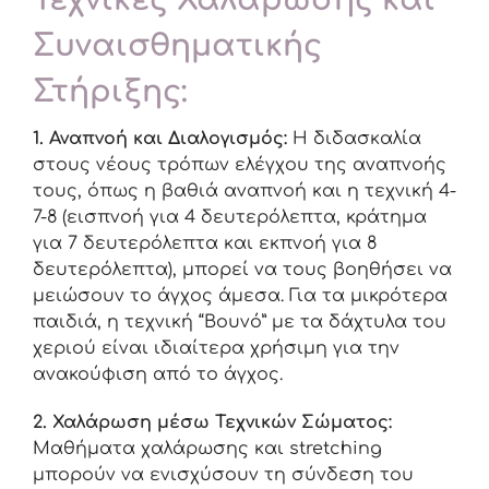
Συναισθηματικής
Στήριξης:
1. Αναπνοή και Διαλογισμός:
Η διδασκαλία
στους νέους τρόπων ελέγχου της αναπνοής
τους, όπως η βαθιά αναπνοή και η τεχνική 4-
7-8 (εισπνοή για 4 δευτερόλεπτα, κράτημα
για 7 δευτερόλεπτα και εκπνοή για 8
δευτερόλεπτα), μπορεί να τους βοηθήσει να
μειώσουν το άγχος άμεσα. Για τα μικρότερα
παιδιά, η τεχνική “Βουνό” με τα δάχτυλα του
χεριού είναι ιδιαίτερα χρήσιμη για την
ανακούφιση από το άγχος.
2. Χαλάρωση μέσω Τεχνικών Σώματος:
Μαθήματα χαλάρωσης και stretching
μπορούν να ενισχύσουν τη σύνδεση του