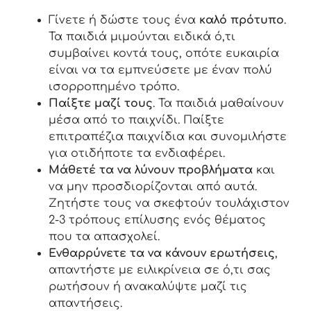
Γίνετε ή δώστε τους ένα
καλό πρότυπο
.
Τα παιδιά μιμούνται ειδικά ό,τι
συμβαίνει κοντά τους, οπότε ευκαιρία
είναι να τα εμπνεύσετε με έναν πολύ
ισορροπημένο τρόπο.
Παίξτε μαζί τους
. Τα παιδιά μαθαίνουν
μέσα από το παιχνίδι. Παίξτε
επιτραπέζια παιχνίδια και συνομιλήστε
για οτιδήποτε τα ενδιαφέρει.
Μάθετέ τα να λύνουν προβλήματα
και
να μην προσδιορίζονται από αυτά.
Ζητήστε τους να σκεφτούν τουλάχιστον
2-3 τρόπους επίλυσης ενός θέματος
που τα απασχολεί.
Ενθαρρύνετε τα να κάνουν ερωτήσεις
,
απαντήστε με ειλικρίνεια σε ό,τι σας
ρωτήσουν ή ανακαλύψτε μαζί τις
απαντήσεις.