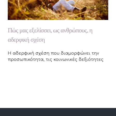
Πώς μας εξελίσσει, ως ανθρώπους, η
αδερφική σχέση
Η αδερφική σχέση που διαμορφώνει την
προσωπικότητα, τις κοινωνικές δεξιότητες