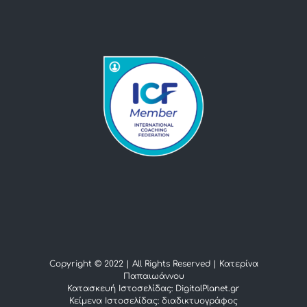
Copyright © 2022 | All Rights Reserved |
Κατερίνα
Παπαιωάννου
Κατασκευή Ιστοσελίδας: DigitalPlanet.gr
Κείμενα Ιστοσελίδας:
διαδικτυογράφος