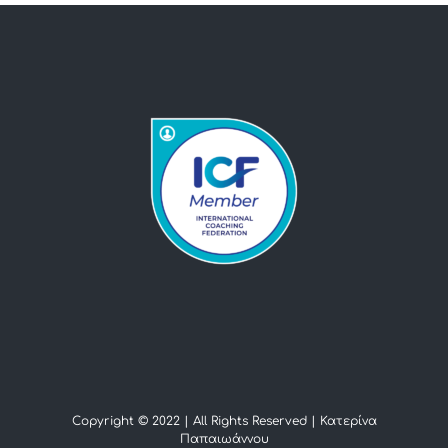
Copyright © 2022 | All Rights Reserved |
Κατερίνα
Παπαιωάννου