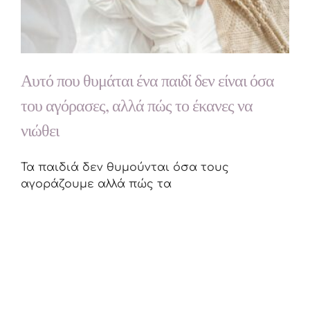
Αυτό που θυμάται ένα παιδί δεν είναι όσα
του αγόρασες, αλλά πώς το έκανες να
νιώθει
Τα παιδιά δεν θυμούνται όσα τους
αγοράζουμε αλλά πώς τα