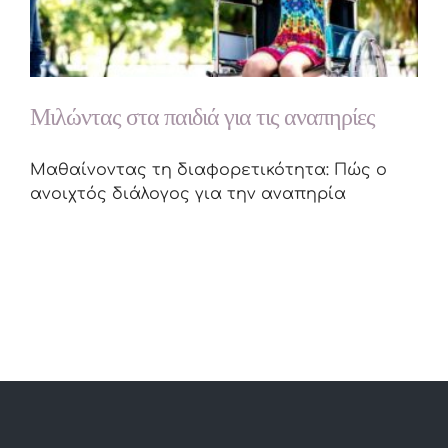
Μιλώντας στα παιδιά για τις αναπηρίες
Μαθαίνοντας τη διαφορετικότητα: Πώς ο
ανοιχτός διάλογος για την αναπηρία