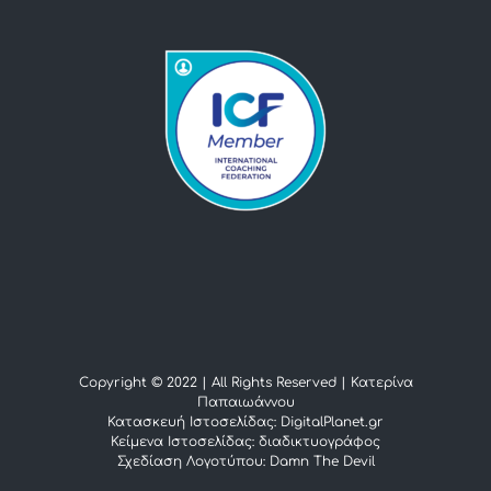
Copyright © 2022 | All Rights Reserved |
Κατερίνα
Παπαιωάννου
Κατασκευή Ιστοσελίδας: DigitalPlanet.gr
Κείμενα Ιστοσελίδας:
διαδικτυογράφος
Σχεδίαση Λογοτύπου:
Damn The Devil