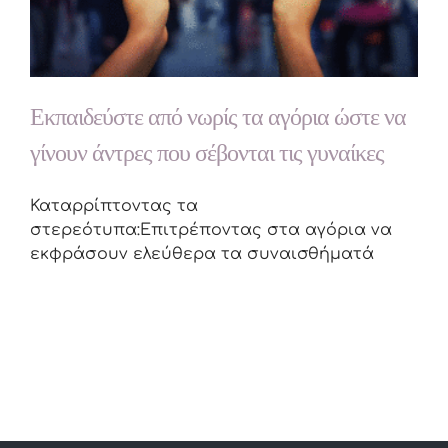
Εκπαιδεύστε από νωρίς τα αγόρια ώστε να
γίνουν άντρες που σέβονται τις γυναίκες
Καταρρίπτοντας τα
στερεότυπα:Επιτρέποντας στα αγόρια να
εκφράσουν ελεύθερα τα συναισθήματά