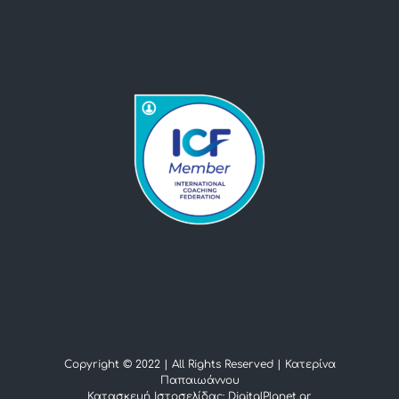
Copyright © 2022 | All Rights Reserved |
Κατερίνα
Παπαιωάννου
Κατασκευή Ιστοσελίδας: DigitalPlanet.gr