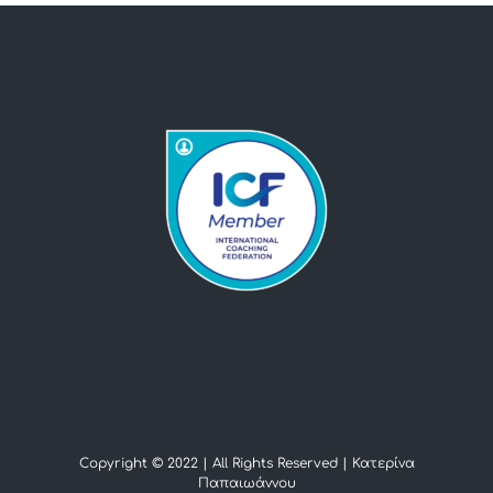
Copyright © 2022 | All Rights Reserved |
Κατερίνα
Παπαιωάννου