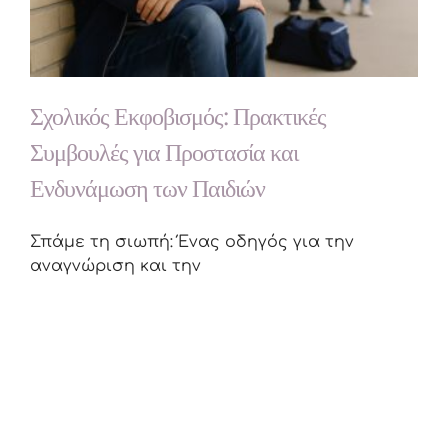
Σχολικός Εκφοβισμός: Πρακτικές
Συμβουλές για Προστασία και
Ενδυνάμωση των Παιδιών
Σπάμε τη σιωπή: Ένας οδηγός για την
αναγνώριση και την