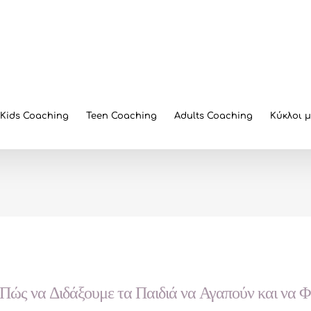
Kids Coaching
Teen Coaching
Adults Coaching
Κύκλοι 
Πώς να Διδάξουμε τα Παιδιά να Αγαπούν και να Φ