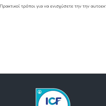
Πρακτικοί τρόποι για να ενισχύσετε την την αυτοε