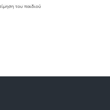
κτίμηση του παιδιού