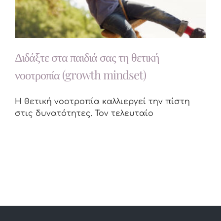
Διδάξτε στα παιδιά σας τη θετική
νοοτροπία (growth mindset)
Η θετική νοοτροπία καλλιεργεί την πίστη
στις δυνατότητες. Τον τελευταίο