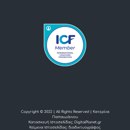
Copyright © 2022 | All Rights Reserved |
Κατερίνα
Παπαιωάννου
Κατασκευή Ιστοσελίδας: DigitalPlanet.gr
Κείμενα Ιστοσελίδας:
διαδικτυογράφος