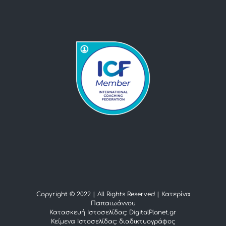
Copyright © 2022 | All Rights Reserved |
Κατερίνα
Παπαιωάννου
Κατασκευή Ιστοσελίδας: DigitalPlanet.gr
Κείμενα Ιστοσελίδας:
διαδικτυογράφος