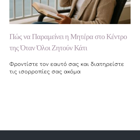
Πώς να Παραμείνει η Μητέρα στο Κέντρο
της Όταν Όλοι Ζητούν Κάτι
Φροντίστε τον εαυτό σας και διατηρείστε
τις ισορροπίες σας ακόμα