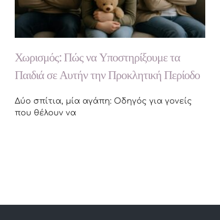
Χωρισμός: Πώς να Υποστηρίξουμε τα
Παιδιά σε Αυτήν την Προκλητική Περίοδο
Δύο σπίτια, μία αγάπη: Οδηγός για γονείς
που θέλουν να