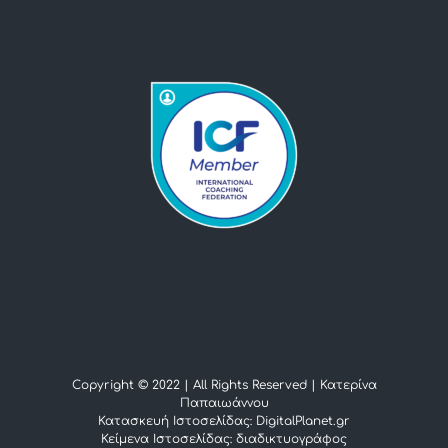
Copyright © 2022 | All Rights Reserved |
Κατερίνα
Παπαιωάννου
Κατασκευή Ιστοσελίδας: DigitalPlanet.gr
Κείμενα Ιστοσελίδας:
διαδικτυογράφος