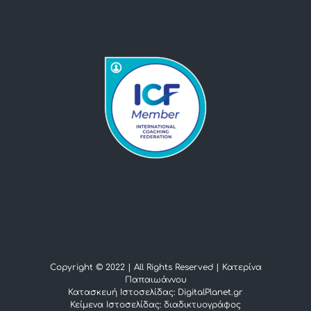
Copyright © 2022 | All Rights Reserved |
Κατερίνα
Παπαιωάννου
Κατασκευή Ιστοσελίδας: DigitalPlanet.gr
Κείμενα Ιστοσελίδας:
διαδικτυογράφος