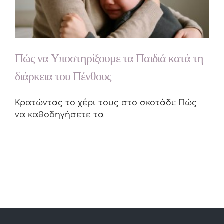
Πώς να Υποστηρίξουμε τα Παιδιά κατά τη
διάρκεια του Πένθους
Κρατώντας το χέρι τους στο σκοτάδι: Πώς
να καθοδηγήσετε τα