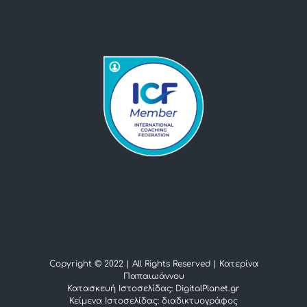
Copyright © 2022 | All Rights Reserved |
Κατερίνα
Παπαιωάννου
Κατασκευή Ιστοσελίδας: DigitalPlanet.gr
Κείμενα Ιστοσελίδας:
διαδικτυογράφος