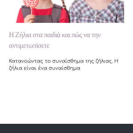
Η Ζήλια στα παιδιά και πώς να την
αντιμετωπίσετε
Κατανοώντας το συναίσθημα της ζήλιας. Η
ζήλια είναι ένα συναίσθημα