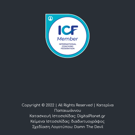
Copyright © 2022 | All Rights Reserved |
Κατερίνα
Παπαιωάννου
Κατασκευή Ιστοσελίδας: DigitalPlanet.gr
Κείμενα Ιστοσελίδας:
διαδικτυογράφος
Σχεδίαση Λογοτύπου:
Damn The Devil