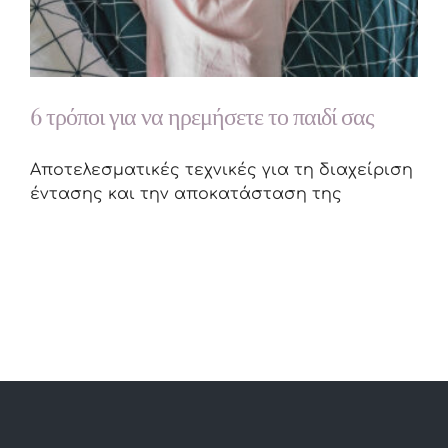
6 τρόποι για να ηρεμήσετε το παιδί σας
Aποτελεσματικές τεχνικές για τη διαχείριση
έντασης και την αποκατάσταση της