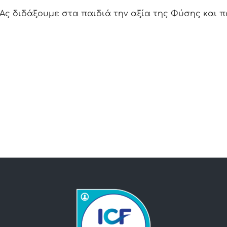
Ας διδάξουμε στα παιδιά την αξία της Φύσης και 