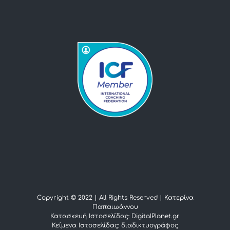
Copyright © 2022 | All Rights Reserved |
Κατερίνα
Παπαιωάννου
Κατασκευή Ιστοσελίδας: DigitalPlanet.gr
Κείμενα Ιστοσελίδας:
διαδικτυογράφος