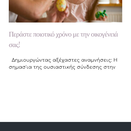
Περάστε ποιοτικό χρόνο με την οικογένειά
σας!
Δημιουργώντας αξέχαστες αναμνήσεις: Η
σημασ'ια της ουσιαστικής σύνδεσης στην