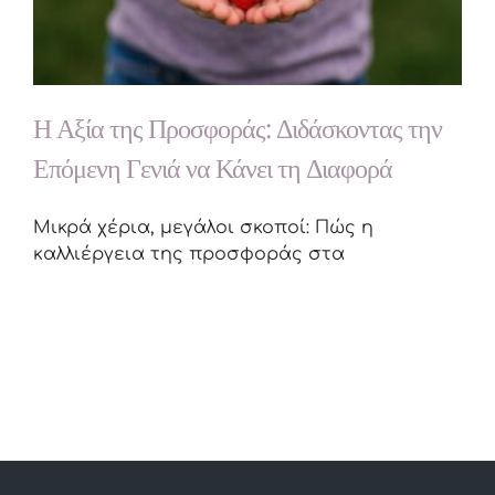
Η Αξία της Προσφοράς: Διδάσκοντας την
Επόμενη Γενιά να Κάνει τη Διαφορά
Μικρά χέρια, μεγάλοι σκοποί: Πώς η
καλλιέργεια της προσφοράς στα