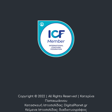
Copyright © 2022 | All Rights Reserved |
Κατερίνα
Παπαιωάννου
Κατασκευή Ιστοσελίδας: DigitalPlanet.gr
Κείμενα Ιστοσελίδας:
διαδικτυογράφος