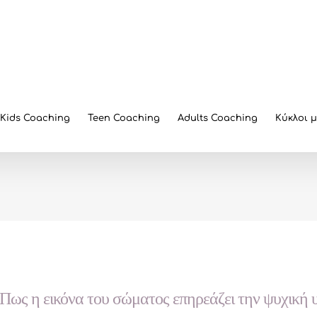
Kids Coaching
Teen Coaching
Adults Coaching
Κύκλοι 
Πως η εικόνα του σώματος επηρεάζει την ψυχική υ