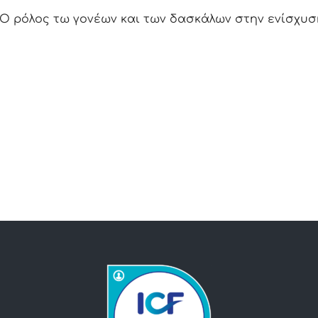
Ο ρόλος τω γονέων και των δασκάλων στην ενίσχυσ