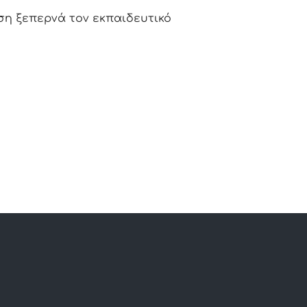
ηση ξεπερνά τον εκπαιδευτικό