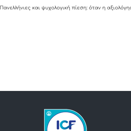
Πανελλήνιες και ψυχολογική πίεση: όταν η αξιολόγ