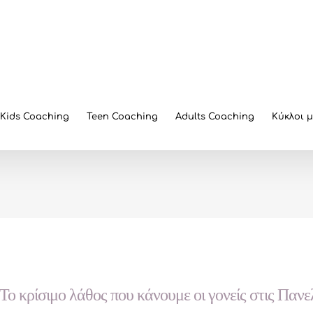
Kids Coaching
Teen Coaching
Adults Coaching
Κύκλοι 
Το κρίσιμο λάθος που κάνουμε οι γονείς στις Πανε