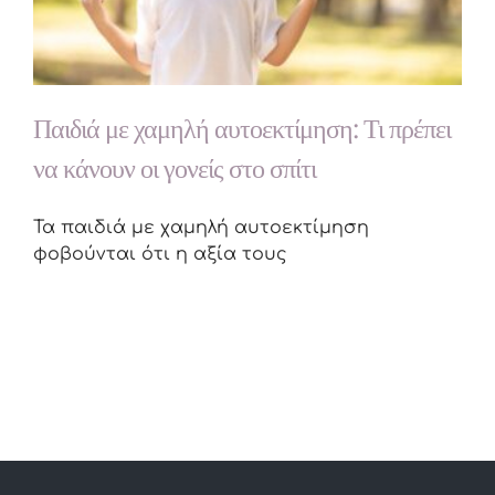
Παιδιά με χαμηλή αυτοεκτίμηση: Τι πρέπει
να κάνουν οι γονείς στο σπίτι
Τα παιδιά με χαμηλή αυτοεκτίμηση
φοβούνται ότι η αξία τους