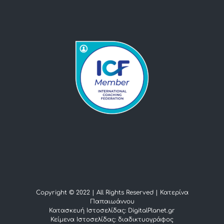
Copyright © 2022 | All Rights Reserved |
Κατερίνα
Παπαιωάννου
Κατασκευή Ιστοσελίδας: DigitalPlanet.gr
Κείμενα Ιστοσελίδας:
διαδικτυογράφος