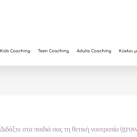
Kids Coaching
Teen Coaching
Adults Coaching
Κύκλοι 
Διδάξτε στα παιδιά σας τη θετική νοοτροπία (gr