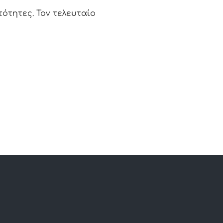
τότητες. Τον τελευταίο