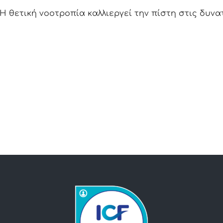
Η θετική νοοτροπία καλλιεργεί την πίστη στις δυνα