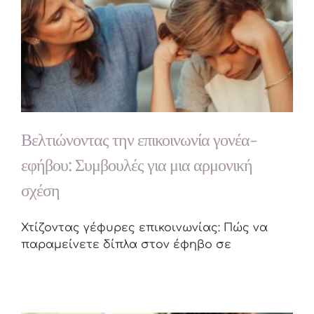
Βελτιώνοντας την επικοινωνία γονέα-
εφήβου: Συμβουλές για μια αρμονική
σχέση
Χτίζοντας γέφυρες επικοινωνίας: Πώς να
παραμείνετε δίπλα στον έφηβο σε