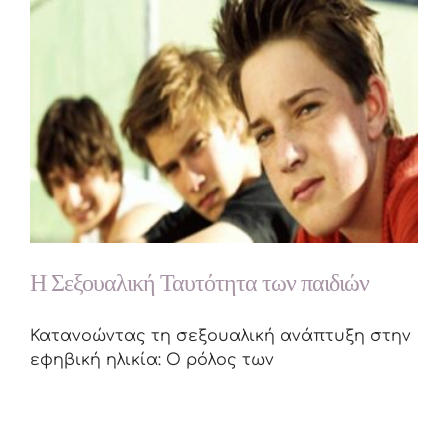
Η Σεξουαλική Ταυτότητα των παιδιών
Κατανοώντας τη σεξουαλική ανάπτυξη στην
εφηβική ηλικία: Ο ρόλος των