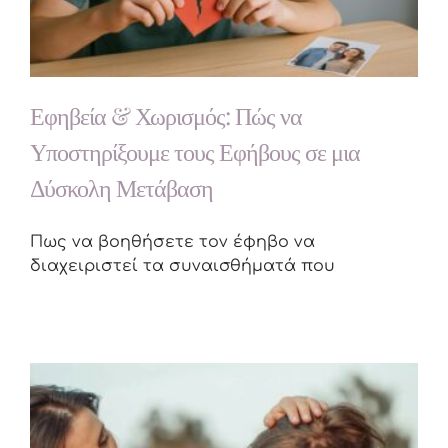
Εφηβεία & Χωρισμός: Πώς να
Υποστηρίξουμε τους Εφήβους σε μια
Δύσκολη Μετάβαση
Πως να βοηθήσετε τον έφηβο να
διαχειριστεί τα συναισθήματά που