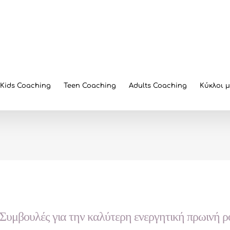
Kids Coaching
Teen Coaching
Adults Coaching
Κύκλοι 
Συμβουλές για την καλύτερη ενεργητική πρωινή ρο