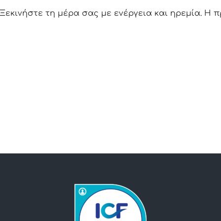
Ξεκινήστε τη μέρα σας με ενέργεια και ηρεμία. Η 