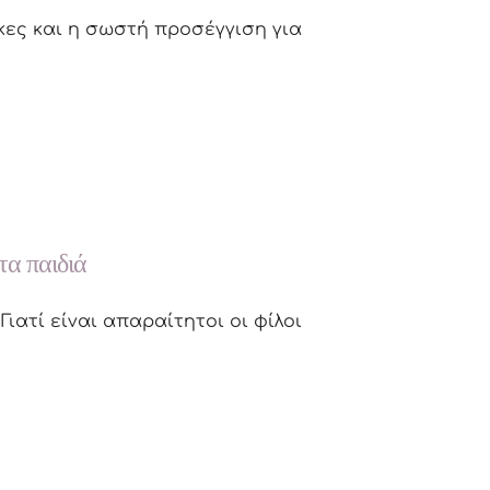
ες και η σωστή προσέγγιση για
τα παιδιά
ιατί είναι απαραίτητοι οι φίλοι