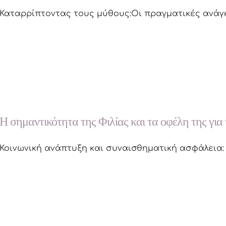
Καταρρίπτοντας τους μύθους:Οι πραγματικές ανάγκ
Η σημαντικότητα της Φιλίας και τα οφέλη της για 
Κοινωνική ανάπτυξη και συναισθηματική ασφάλεια: Γ