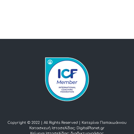
Copyright © 2022 | All Rights Reserved |
Κατερίνα Παπαιωάννου
Κατασκευή Ιστοσελίδας: DigitalPlanet.gr
Κείμενα Ιστοσελίδας:
διαδικτυογράφος