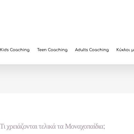
Kids Coaching
Teen Coaching
Adults Coaching
Κύκλοι 
Τι χρειάζονται τελικά τα Μοναχοπαίδια;