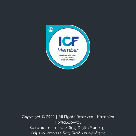
Copyright © 2022 | All Rights Reserved |
Κατερίνα
Παπαιωάννου
Κατασκευή Ιστοσελίδας: DigitalPlanet.gr
Κείμενα Ιστοσελίδας:
διαδικτυογράφος