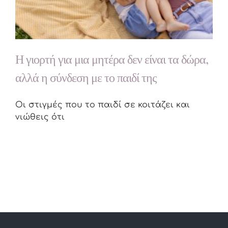
Η γιορτή για μια μητέρα δεν είναι τα δώρα,
αλλά η σύνδεση με το παιδί της
Οι στιγμές που το παιδί σε κοιτάζει και
νιώθεις ότι