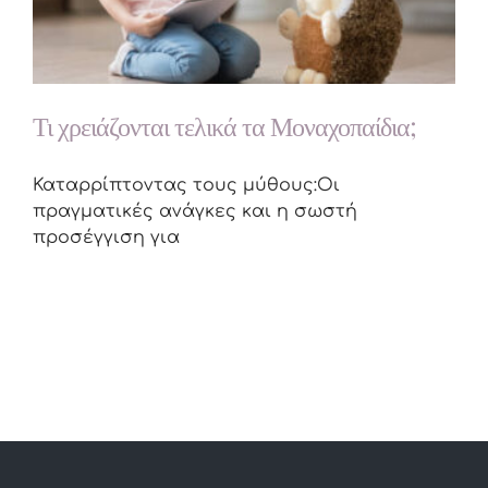
Τι χρειάζονται τελικά τα Μοναχοπαίδια;
Καταρρίπτοντας τους μύθους:Οι
πραγματικές ανάγκες και η σωστή
προσέγγιση για