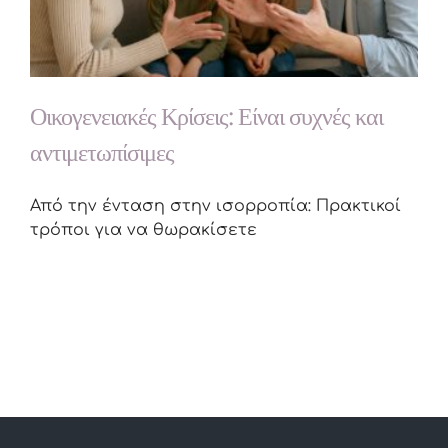
Οικογενειακές Κρίσεις: Είναι συχνές και
αντιμετωπίσιμες
Από την ένταση στην ισορροπία: Πρακτικοί
τρόποι για να θωρακίσετε