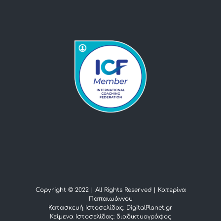
Copyright © 2022 | All Rights Reserved |
Κατερίνα
Παπαιωάννου
Κατασκευή Ιστοσελίδας: DigitalPlanet.gr
Κείμενα Ιστοσελίδας:
διαδικτυογράφος