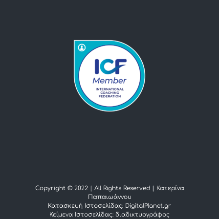
Copyright © 2022 | All Rights Reserved |
Κατερίνα
Παπαιωάννου
Κατασκευή Ιστοσελίδας: DigitalPlanet.gr
Κείμενα Ιστοσελίδας:
διαδικτυογράφος