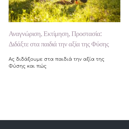
Αναγνώριση, Εκτίμηση, Προστασία:
Διδάξτε στα παιδιά την αξία της Φύσης
Ας διδάξουμε στα παιδιά την αξία της
Φύσης και πώς