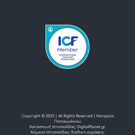
Copyright © 2022 | All Rights Reserved |
Κατερίνα
Παπαιωάννου
Κατασκευή Ιστοσελίδας: DigitalPlanet.gr
Κείμενα Ιστοσελίδας:
διαδικτυογράφος