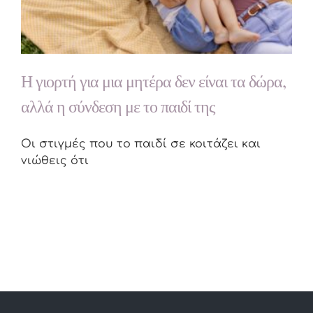
Η γιορτή για μια μητέρα δεν είναι τα δώρα,
αλλά η σύνδεση με το παιδί της
Οι στιγμές που το παιδί σε κοιτάζει και
νιώθεις ότι