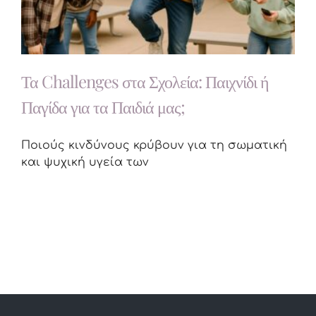
Τα Challenges στα Σχολεία: Παιχνίδι ή
Παγίδα για τα Παιδιά μας;
Ποιούς κινδύνους κρύβουν για τη σωματική
και ψυχική υγεία των