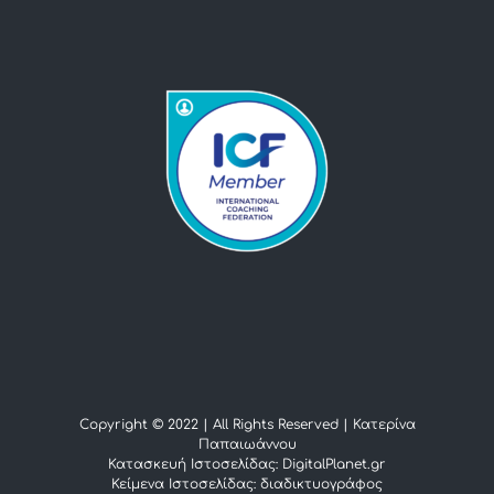
Copyright © 2022 | All Rights Reserved |
Κατερίνα
Παπαιωάννου
Κατασκευή Ιστοσελίδας: DigitalPlanet.gr
Κείμενα Ιστοσελίδας:
διαδικτυογράφος