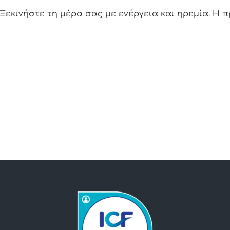
Ξεκινήστε τη μέρα σας με ενέργεια και ηρεμία. Η 