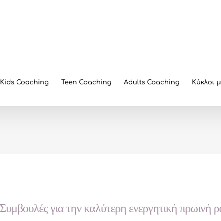
Kids Coaching
Teen Coaching
Adults Coaching
Κύκλοι 
Συμβουλές για την καλύτερη ενεργητική πρωινή ρο