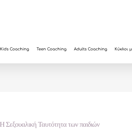
Kids Coaching
Teen Coaching
Adults Coaching
Κύκλοι 
Η Σεξουαλική Ταυτότητα των παιδιών