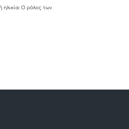
 ηλικία: Ο ρόλος των