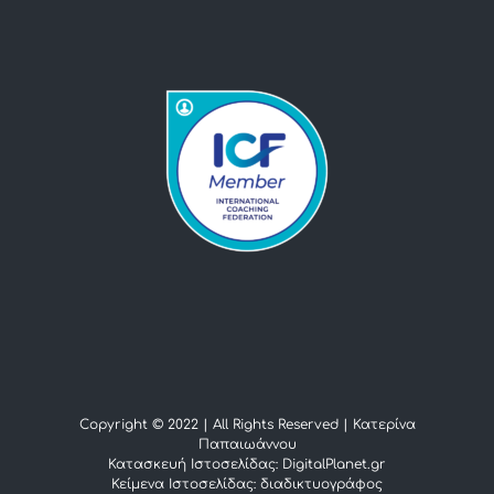
Copyright © 2022 | All Rights Reserved |
Κατερίνα
Παπαιωάννου
Κατασκευή Ιστοσελίδας: DigitalPlanet.gr
Κείμενα Ιστοσελίδας:
διαδικτυογράφος