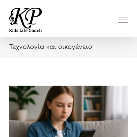
Skip
to
content
Τεχνολογία και οικογένεια