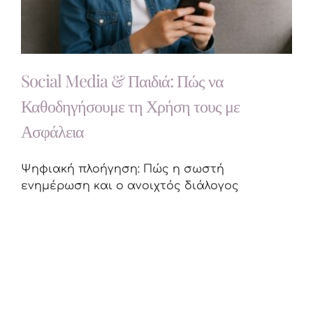
Social Media & Παιδιά: Πώς να
Καθοδηγήσουμε τη Χρήση τους με
Ασφάλεια
​Ψηφιακή πλοήγηση: Πώς η σωστή
ενημέρωση και ο ανοιχτός διάλογος