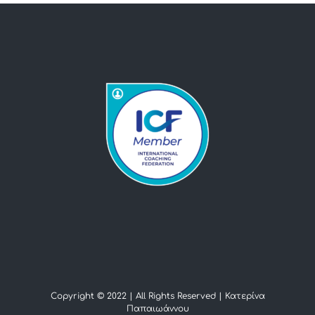
Copyright © 2022 | All Rights Reserved |
Κατερίνα
Παπαιωάννου