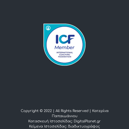
Copyright © 2022 | All Rights Reserved |
Κατερίνα
Παπαιωάννου
Κατασκευή Ιστοσελίδας: DigitalPlanet.gr
Κείμενα Ιστοσελίδας:
διαδικτυογράφος