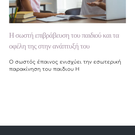
Η σωστή επιβράβευση του παιδιού και τα
οφέλη της στην ανάπτυξή του
O σωστός έπαινος ενισχύει την εσωτερική
παρακίνηση του παιδιου Η