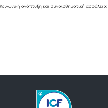
Κοινωνική ανάπτυξη και συναισθηματική ασφάλεια: Γ