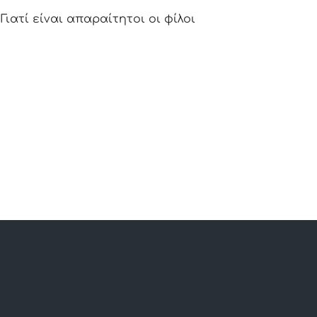
ιατί είναι απαραίτητοι οι φίλοι