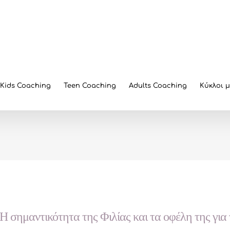
Kids Coaching
Teen Coaching
Adults Coaching
Κύκλοι 
Η σημαντικότητα της Φιλίας και τα οφέλη της για 