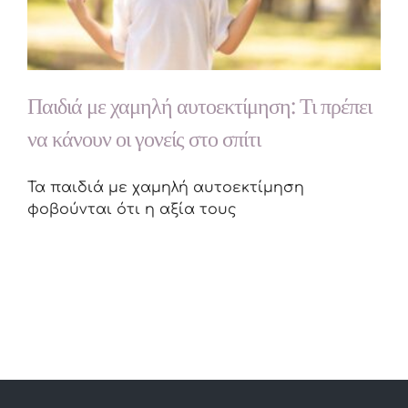
Παιδιά με χαμηλή αυτοεκτίμηση: Τι πρέπει
να κάνουν οι γονείς στο σπίτι
Τα παιδιά με χαμηλή αυτοεκτίμηση
φοβούνται ότι η αξία τους