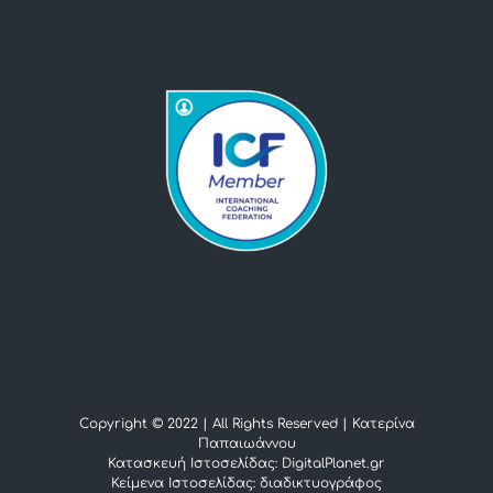
Copyright © 2022 | All Rights Reserved |
Κατερίνα
Παπαιωάννου
Κατασκευή Ιστοσελίδας: DigitalPlanet.gr
Κείμενα Ιστοσελίδας:
διαδικτυογράφος