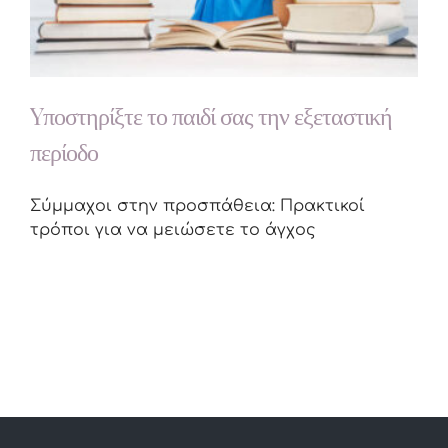
Yποστηρίξτε το παιδί σας την εξεταστική
περίοδο
Σύμμαχοι στην προσπάθεια: Πρακτικοί
τρόποι για να μειώσετε το άγχος