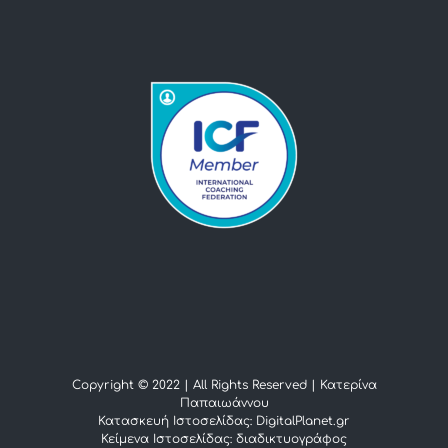
Copyright © 2022 | All Rights Reserved |
Κατερίνα
Παπαιωάννου
Κατασκευή Ιστοσελίδας: DigitalPlanet.gr
Κείμενα Ιστοσελίδας:
διαδικτυογράφος