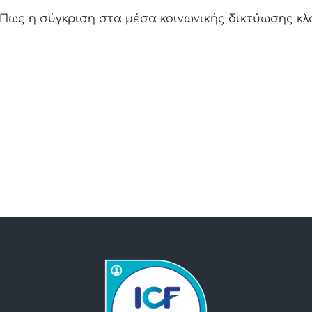
Πως η σύγκριση στα μέσα κοινωνικής δικτύωσης κλο