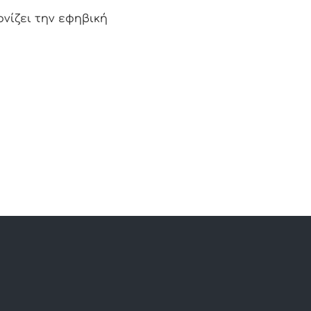
νίζει την εφηβική