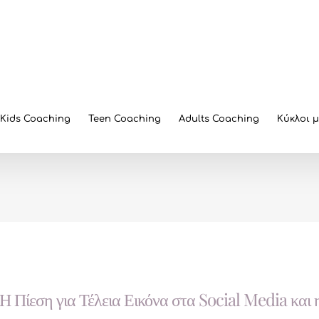
Kids Coaching
Teen Coaching
Adults Coaching
Κύκλοι 
Η Πίεση για Τέλεια Εικόνα στα Social Media κα