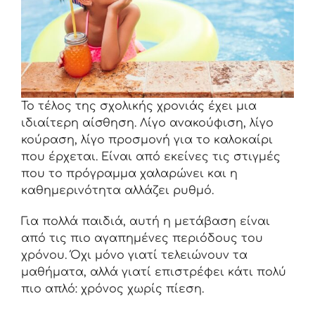
Το τέλος της σχολικής χρονιάς έχει μια
ιδιαίτερη αίσθηση. Λίγο ανακούφιση, λίγο
κούραση, λίγο προσμονή για το καλοκαίρι
που έρχεται. Είναι από εκείνες τις στιγμές
που το πρόγραμμα χαλαρώνει και η
καθημερινότητα αλλάζει ρυθμό.
Για πολλά παιδιά, αυτή η μετάβαση είναι
από τις πιο αγαπημένες περιόδους του
χρόνου. Όχι μόνο γιατί τελειώνουν τα
μαθήματα, αλλά γιατί επιστρέφει κάτι πολύ
πιο απλό: χρόνος χωρίς πίεση.