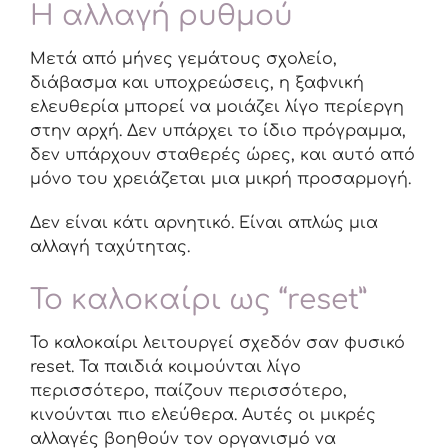
Η αλλαγή ρυθμού
Μετά από μήνες γεμάτους σχολείο,
διάβασμα και υποχρεώσεις, η ξαφνική
ελευθερία μπορεί να μοιάζει λίγο περίεργη
στην αρχή. Δεν υπάρχει το ίδιο πρόγραμμα,
δεν υπάρχουν σταθερές ώρες, και αυτό από
μόνο του χρειάζεται μια μικρή προσαρμογή.
Δεν είναι κάτι αρνητικό. Είναι απλώς μια
αλλαγή ταχύτητας.
Το καλοκαίρι ως “reset”
Το καλοκαίρι λειτουργεί σχεδόν σαν φυσικό
reset. Τα παιδιά κοιμούνται λίγο
περισσότερο, παίζουν περισσότερο,
κινούνται πιο ελεύθερα. Αυτές οι μικρές
αλλαγές βοηθούν τον οργανισμό να