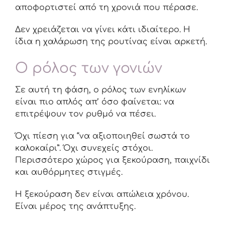
αποφορτιστεί από τη χρονιά που πέρασε.
Δεν χρειάζεται να γίνει κάτι ιδιαίτερο. Η
ίδια η χαλάρωση της ρουτίνας είναι αρκετή.
Ο ρόλος των γονιών
Σε αυτή τη φάση, ο ρόλος των ενηλίκων
είναι πιο απλός απ’ όσο φαίνεται: να
επιτρέψουν τον ρυθμό να πέσει.
Όχι πίεση για “να αξιοποιηθεί σωστά το
καλοκαίρι”. Όχι συνεχείς στόχοι.
Περισσότερο χώρος για ξεκούραση, παιχνίδι
και αυθόρμητες στιγμές.
Η ξεκούραση δεν είναι απώλεια χρόνου.
Είναι μέρος της ανάπτυξης.