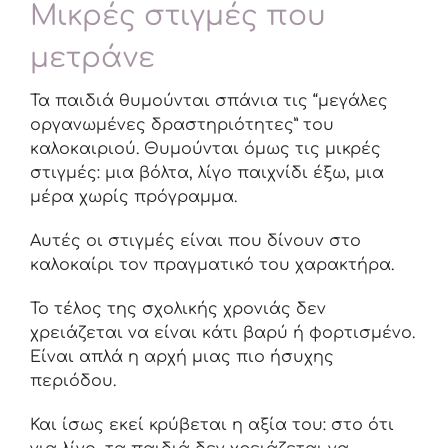
Μικρές στιγμές που
μετράνε
Τα παιδιά θυμούνται σπάνια τις “μεγάλες
οργανωμένες δραστηριότητες” του
καλοκαιριού. Θυμούνται όμως τις μικρές
στιγμές: μια βόλτα, λίγο παιχνίδι έξω, μια
μέρα χωρίς πρόγραμμα.
Αυτές οι στιγμές είναι που δίνουν στο
καλοκαίρι τον πραγματικό του χαρακτήρα.
Το τέλος της σχολικής χρονιάς δεν
χρειάζεται να είναι κάτι βαρύ ή φορτισμένο.
Είναι απλά η αρχή μιας πιο ήσυχης
περιόδου.
Και ίσως εκεί κρύβεται η αξία του: στο ότι