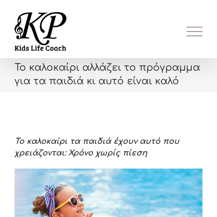
Skip
to
content
Το καλοκαίρι αλλάζει το πρόγραμμα
για τα παιδιά κι αυτό είναι καλό
Το καλοκαίρι τα παιδιά έχουν αυτό που
χρειάζονται: Χρόνο χωρίς πίεση