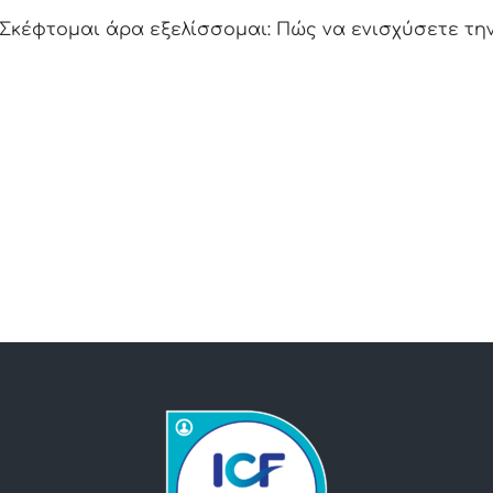
Σκέφτομαι άρα εξελίσσομαι: Πώς να ενισχύσετε την