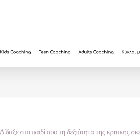
Kids Coaching
Teen Coaching
Adults Coaching
Κύκλοι 
Δίδαξε στο παιδί σου τη δεξιότητα της κριτικής σ