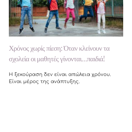
Χρόνος χωρίς πίεση: Όταν κλείνουν τα
σχολεία οι μαθητές γίνονται…παιδιά!
Η ξεκούραση δεν είναι απώλεια χρόνου.
Είναι μέρος της ανάπτυξης.