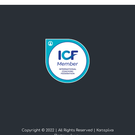
Copyright © 2022 | All Rights Reserved |
Κατερίνα