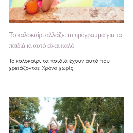
Το καλοκαίρι αλλάζει το πρόγραμμα για τα
παιδιά κι αυτό είναι καλό
Το καλοκαίρι τα παιδιά έχουν αυτό που
χρειάζονται: Χρόνο χωρίς