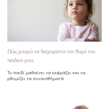
Πώς μπορώ να διαχειριστώ τον θυμό του
παιδιού μου;
Το παιδί μαθαίνει να εκφράζει και να
ρθυμίζει τα συναισθήματά