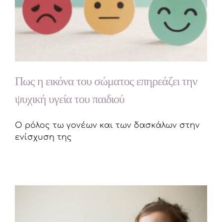
Πως η εικόνα του σώματος επηρεάζει την
ψυχική υγεία του παιδιού
Ο ρόλος τω γονέων και των δασκάλων στην
ενίσχυση της