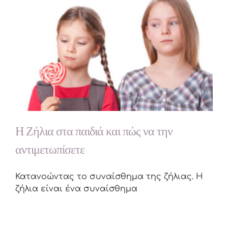
Η Ζήλια στα παιδιά και πώς να την
αντιμετωπίσετε
Κατανοώντας το συναίσθημα της ζήλιας. Η
ζήλια είναι ένα συναίσθημα