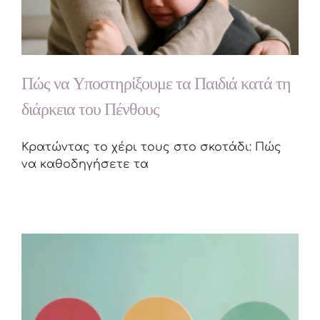
Πώς να Υποστηρίξουμε τα Παιδιά κατά τη
διάρκεια του Πένθους
Κρατώντας το χέρι τους στο σκοτάδι: Πώς
να καθοδηγήσετε τα