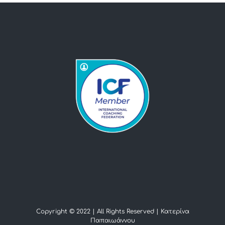
Copyright © 2022 | All Rights Reserved |
Κατερίνα
Παπαιωάννου