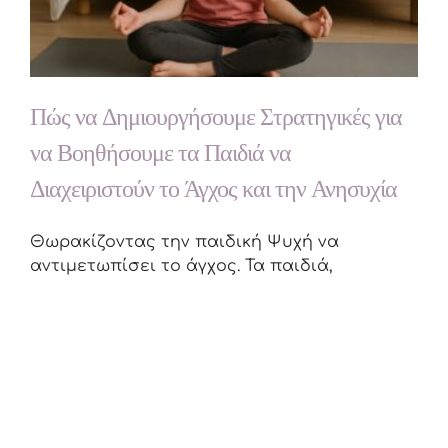
Πώς να Δημιουργήσουμε Στρατηγικές για
να Βοηθήσουμε τα Παιδιά να
Διαχειριστούν το Άγχος και την Ανησυχία
Θωρακίζοντας την παιδική Ψυχή να
αντιμετωπίσει το άγχος. Τα παιδιά,