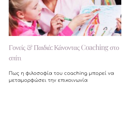
Γονείς & Παιδιά: Κάνοντας Coaching στο
σπίτι
Πως η φιλοσοφία του coaching μπορεί να
μεταμορφώσει την επικοινωνία