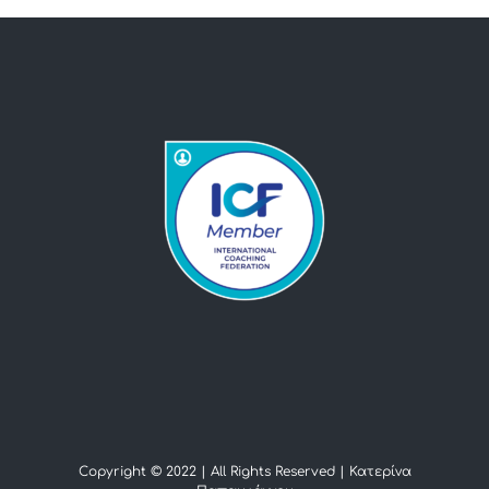
Copyright © 2022 | All Rights Reserved |
Κατερίνα